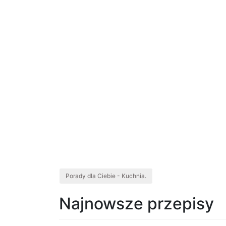
Porady dla Ciebie - Kuchnia.
Najnowsze przepisy