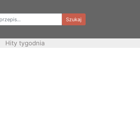
Szukaj
Hity tygodnia