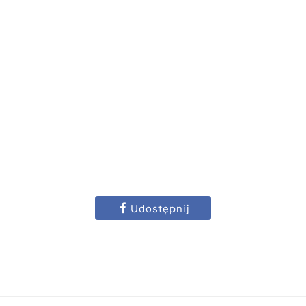
Udostępnij