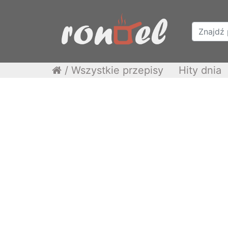
/
Wszystkie przepisy
Hity dnia