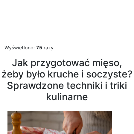
Wyświetlono:
75
razy
Jak przygotować mięso,
żeby było kruche i soczyste?
Sprawdzone techniki i triki
kulinarne