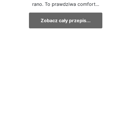
rano. To prawdziwa comfort...
Zobacz cały przepis...