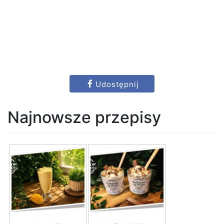
Udostępnij
Najnowsze przepisy