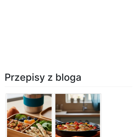
Przepisy z bloga