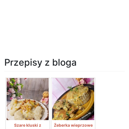
Przepisy z bloga
Szare kluski z
Żeberka wieprzowe