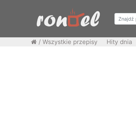
/
Wszystkie przepisy
Hity dnia