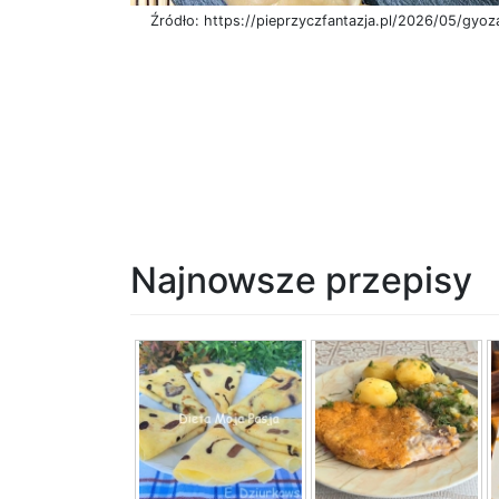
Źródło: https://pieprzyczfantazja.pl/2026/05/gyo
Najnowsze przepisy