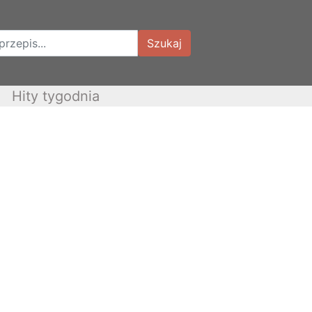
Szukaj
Hity tygodnia