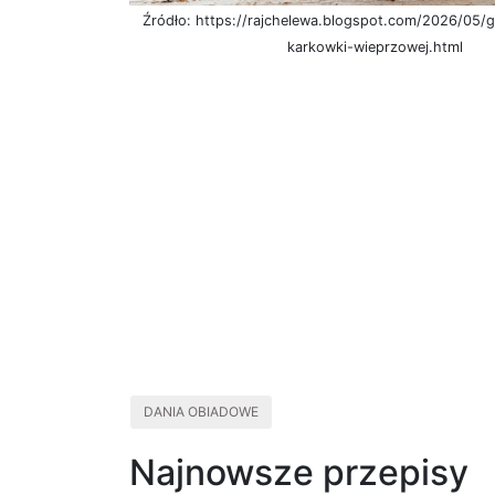
Źródło: https://rajchelewa.blogspot.com/2026/05/g
karkowki-wieprzowej.html
DANIA OBIADOWE
Najnowsze przepisy