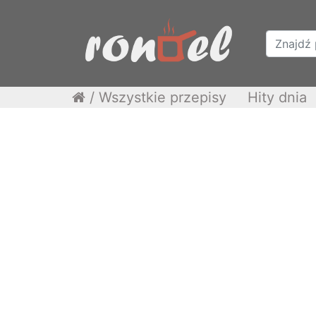
/
Wszystkie przepisy
Hity dnia