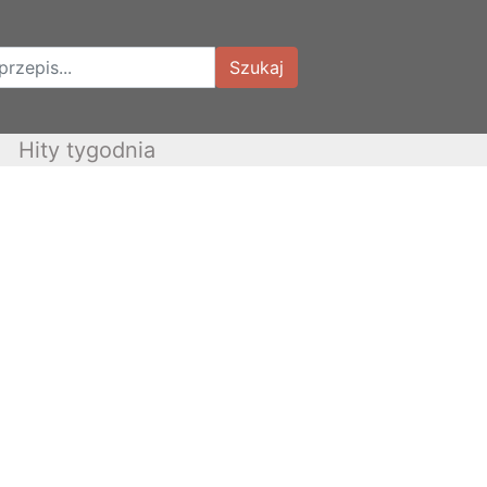
Szukaj
Hity tygodnia