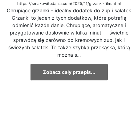
https://smakowitedania.com/2025/11/grzanki-film.html
Chrupiące grzanki – idealny dodatek do zup i sałatek
Grzanki to jeden z tych dodatków, które potrafią
odmienić każde danie. Chrupiące, aromatyczne i
przygotowane dosłownie w kilka minut — świetnie
sprawdzą się zarówno do kremowych zup, jak i
świeżych sałatek. To także szybka przekąska, którą
można s...
Zobacz cały przepis...