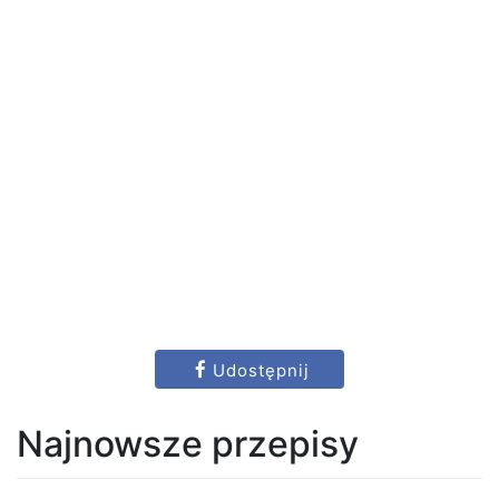
Udostępnij
Najnowsze przepisy