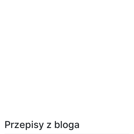
Przepisy z bloga