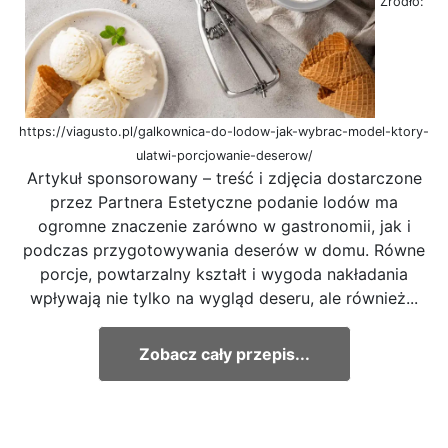
Źródło:
https://viagusto.pl/galkownica-do-lodow-jak-wybrac-model-ktory-
ulatwi-porcjowanie-deserow/
Artykuł sponsorowany – treść i zdjęcia dostarczone
przez Partnera Estetyczne podanie lodów ma
ogromne znaczenie zarówno w gastronomii, jak i
podczas przygotowywania deserów w domu. Równe
porcje, powtarzalny kształt i wygoda nakładania
wpływają nie tylko na wygląd deseru, ale również...
Zobacz cały przepis...