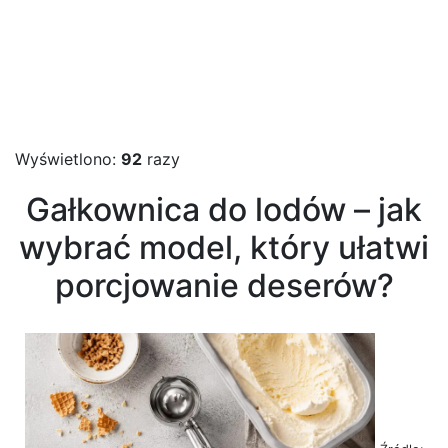
Wyświetlono:
92
razy
Gałkownica do lodów – jak
wybrać model, który ułatwi
porcjowanie deserów?