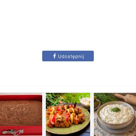
Udostępnij