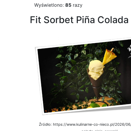
Wyświetlono:
85
razy
Fit Sorbet Piña Colada
Źródło: https://www.kulinarne-co-nieco.pl/2026/06/