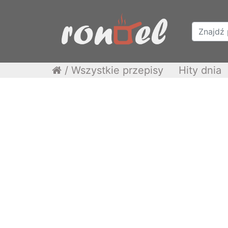
/
Wszystkie przepisy
Hity dnia