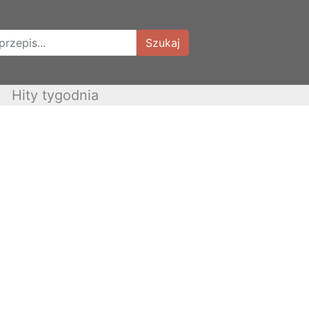
Szukaj
Hity tygodnia