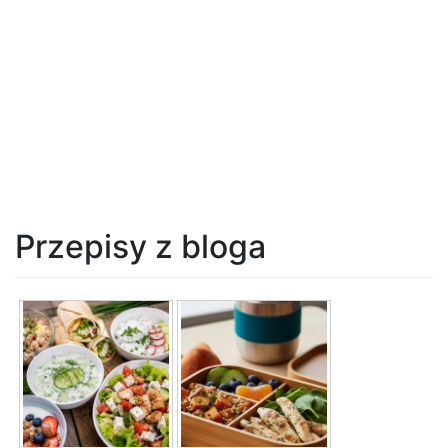
Przepisy z bloga