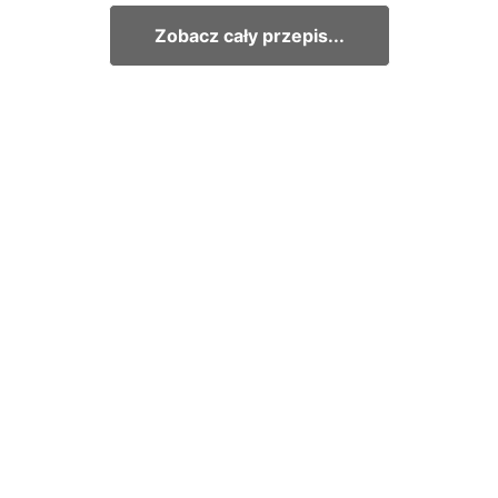
Zobacz cały przepis...