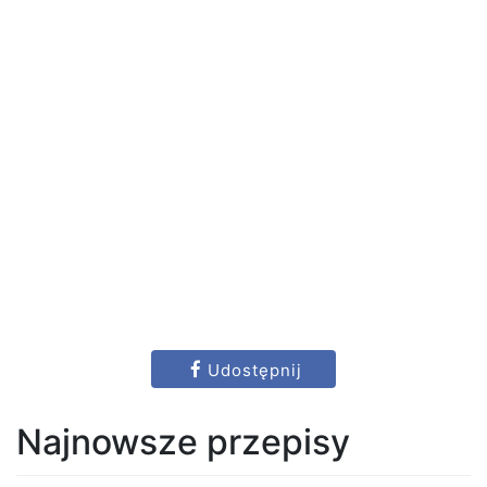
Udostępnij
Najnowsze przepisy