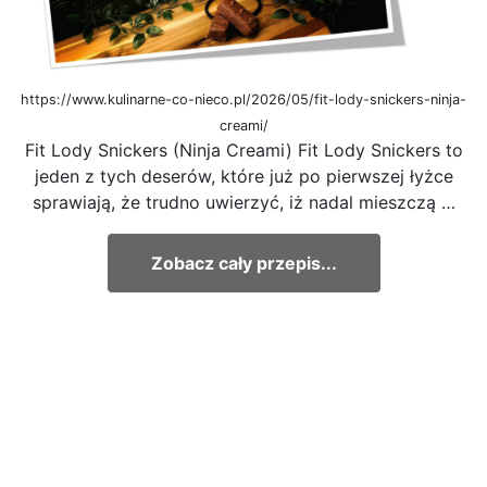
https://www.kulinarne-co-nieco.pl/2026/05/fit-lody-snickers-ninja-
creami/
Fit Lody Snickers (Ninja Creami) Fit Lody Snickers to
jeden z tych deserów, które już po pierwszej łyżce
sprawiają, że trudno uwierzyć, iż nadal mieszczą …
Zobacz cały przepis...