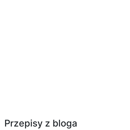
Przepisy z bloga