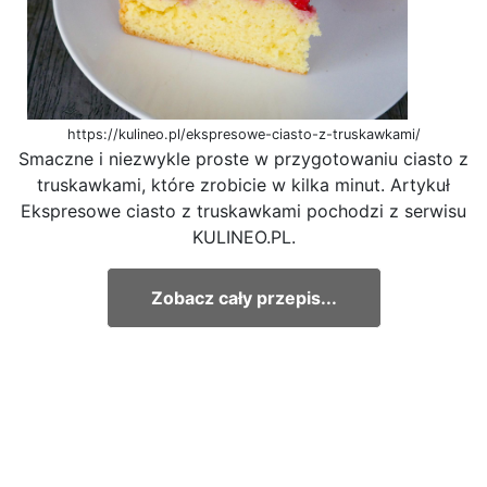
https://kulineo.pl/ekspresowe-ciasto-z-truskawkami/
Smaczne i niezwykle proste w przygotowaniu ciasto z
truskawkami, które zrobicie w kilka minut. Artykuł
Ekspresowe ciasto z truskawkami pochodzi z serwisu
KULINEO.PL.
Zobacz cały przepis...