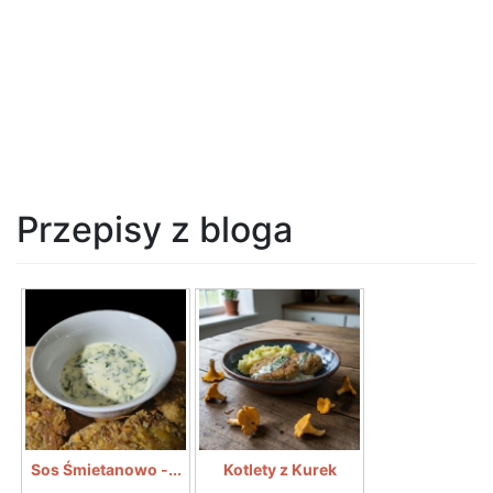
Przepisy z bloga
Sos Śmietanowo -...
Kotlety z Kurek