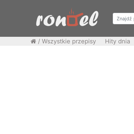
/
Wszystkie przepisy
Hity dnia