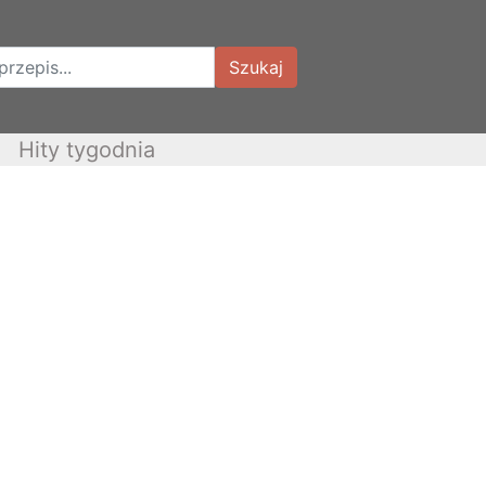
Szukaj
Hity tygodnia