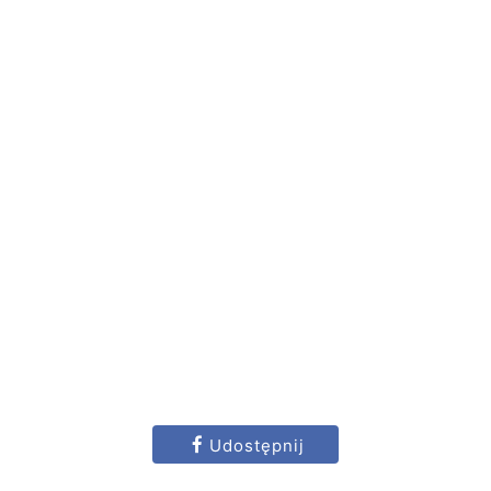
Udostępnij