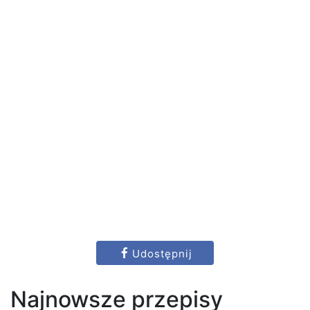
Udostępnij
Najnowsze przepisy