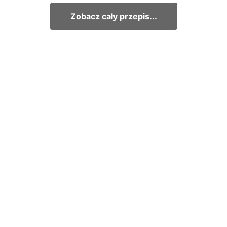
Zobacz cały przepis...