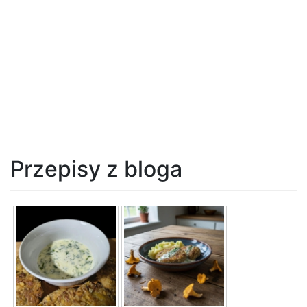
Przepisy z bloga