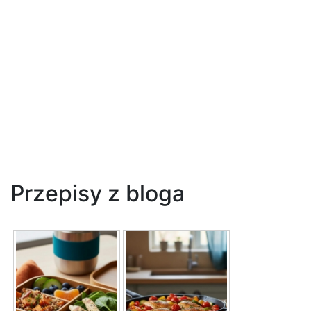
Przepisy z bloga