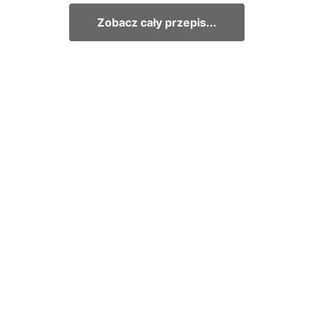
Zobacz cały przepis...