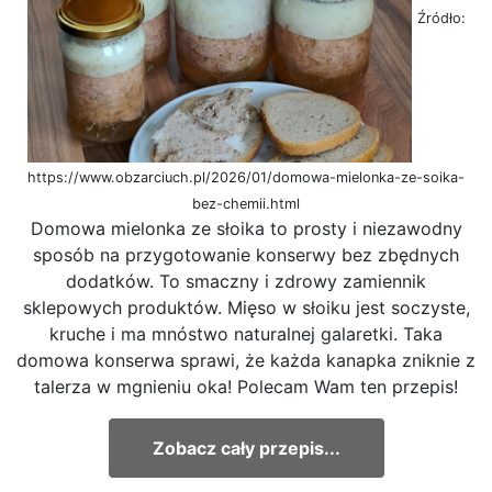
Źródło:
https://www.obzarciuch.pl/2026/01/domowa-mielonka-ze-soika-
bez-chemii.html
Domowa mielonka ze słoika to prosty i niezawodny
sposób na przygotowanie konserwy bez zbędnych
dodatków. To smaczny i zdrowy zamiennik
sklepowych produktów. Mięso w słoiku jest soczyste,
kruche i ma mnóstwo naturalnej galaretki. Taka
domowa konserwa sprawi, że każda kanapka zniknie z
talerza w mgnieniu oka! Polecam Wam ten przepis!
Zobacz cały przepis...