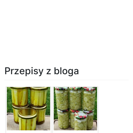
Przepisy z bloga