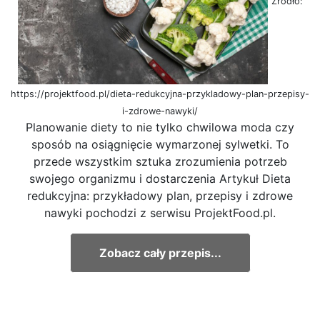
Źródło:
https://projektfood.pl/dieta-redukcyjna-przykladowy-plan-przepisy-
i-zdrowe-nawyki/
Planowanie diety to nie tylko chwilowa moda czy
sposób na osiągnięcie wymarzonej sylwetki. To
przede wszystkim sztuka zrozumienia potrzeb
swojego organizmu i dostarczenia Artykuł Dieta
redukcyjna: przykładowy plan, przepisy i zdrowe
nawyki pochodzi z serwisu ProjektFood.pl.
Zobacz cały przepis...