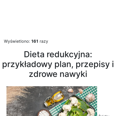
Wyświetlono:
161
razy
Dieta redukcyjna:
przykładowy plan, przepisy i
zdrowe nawyki