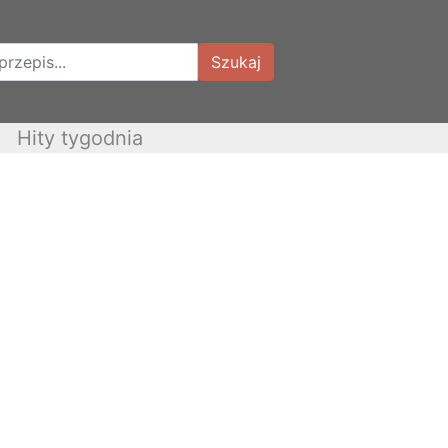
Szukaj
Hity tygodnia