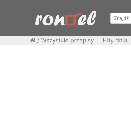
/
Wszystkie przepisy
Hity dnia