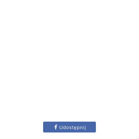
Udostępnij