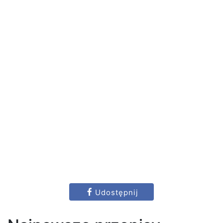
Udostępnij