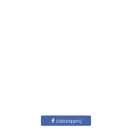
Udostępnij