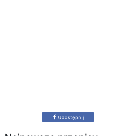
Udostępnij