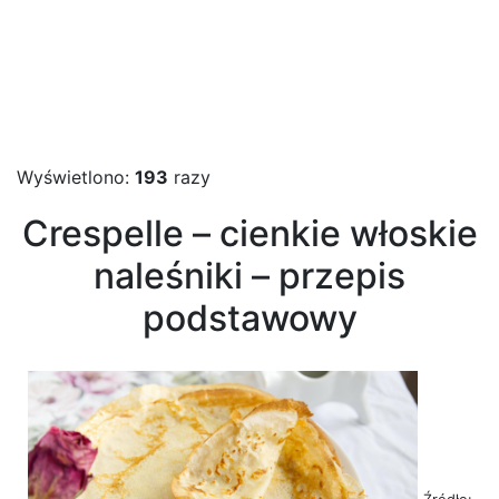
Wyświetlono:
193
razy
Crespelle – cienkie włoskie
naleśniki – przepis
podstawowy