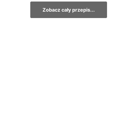
Zobacz cały przepis...