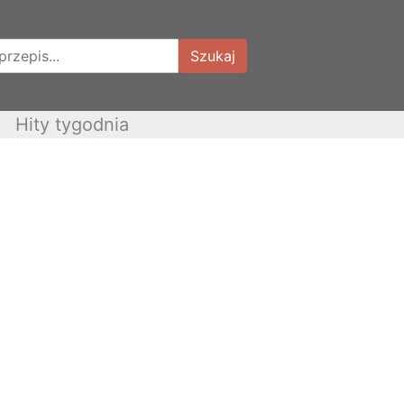
Szukaj
Hity tygodnia