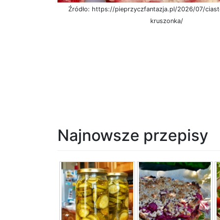
Źródło: https://pieprzyczfantazja.pl/2026/07/ciast
kruszonka/
Najnowsze przepisy