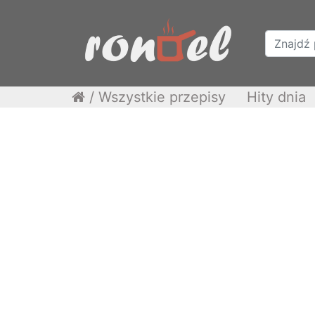
/
Wszystkie przepisy
Hity dnia