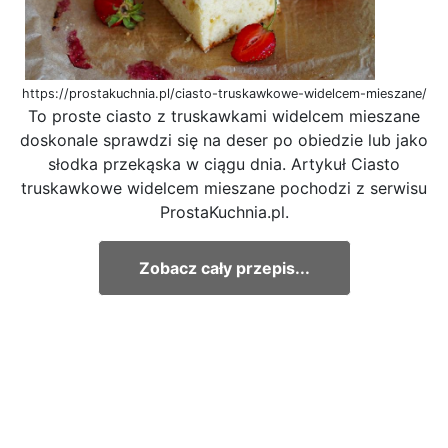
https://prostakuchnia.pl/ciasto-truskawkowe-widelcem-mieszane/
To proste ciasto z truskawkami widelcem mieszane
doskonale sprawdzi się na deser po obiedzie lub jako
słodka przekąska w ciągu dnia. Artykuł Ciasto
truskawkowe widelcem mieszane pochodzi z serwisu
ProstaKuchnia.pl.
Zobacz cały przepis...