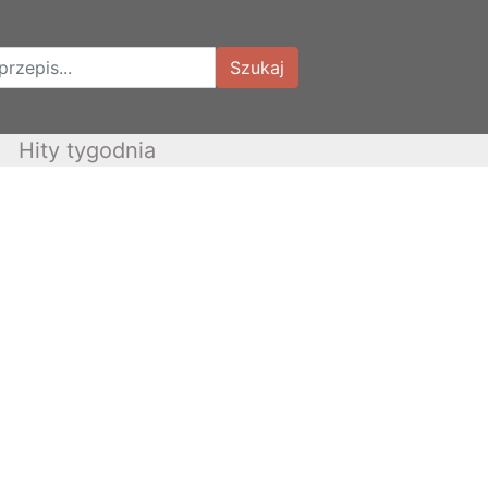
Szukaj
Hity tygodnia