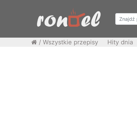
/
Wszystkie przepisy
Hity dnia