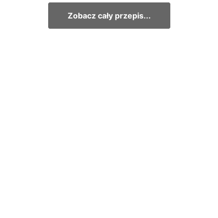
Zobacz cały przepis...