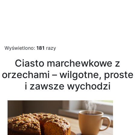
Wyświetlono:
181
razy
Ciasto marchewkowe z
orzechami – wilgotne, proste
i zawsze wychodzi