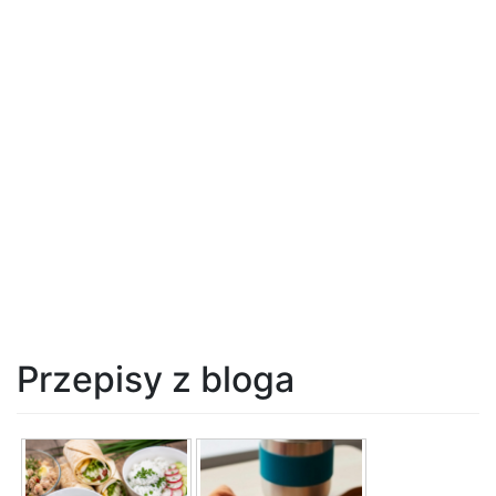
Przepisy z bloga