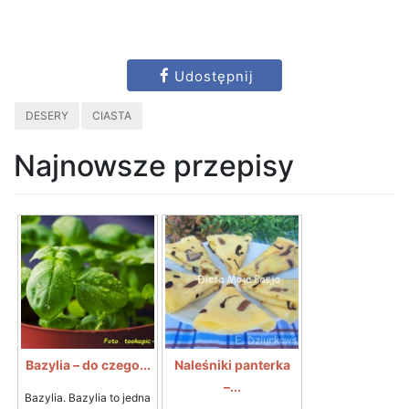
Udostępnij
DESERY
CIASTA
Najnowsze przepisy
Bazylia – do czego...
Naleśniki panterka
–...
Bazylia. Bazylia to jedna