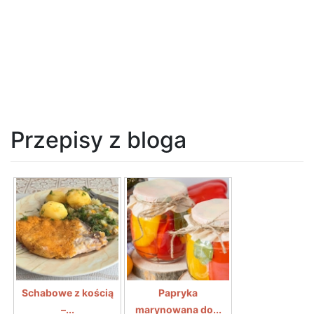
Przepisy z bloga
Schabowe z kością
Papryka
–...
marynowana do...