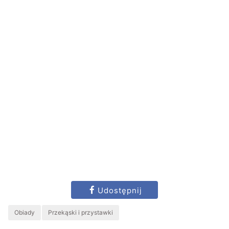
Udostępnij
Obiady
Przekąski i przystawki