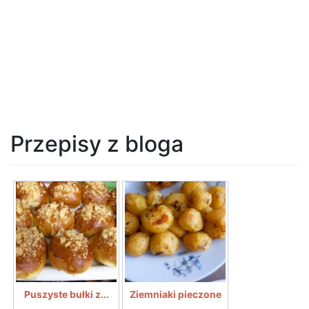
Przepisy z bloga
Puszyste bułki z...
Ziemniaki pieczone