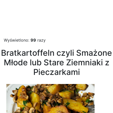
Wyświetlono:
99
razy
Bratkartoffeln czyli Smażone
Młode lub Stare Ziemniaki z
Pieczarkami