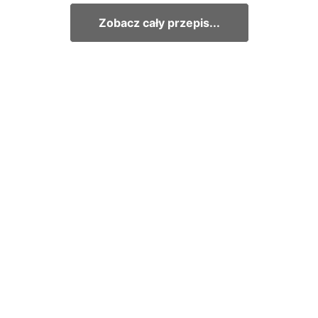
Zobacz cały przepis...