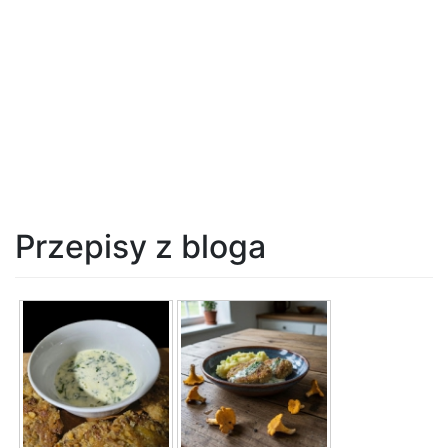
Przepisy z bloga