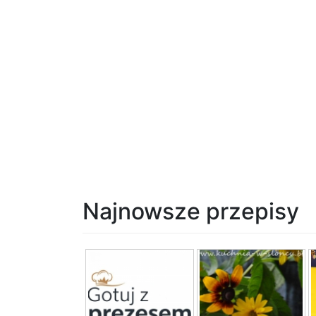
Najnowsze przepisy