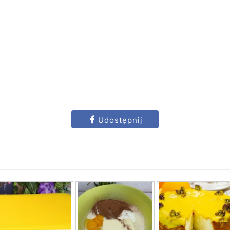
Udostępnij