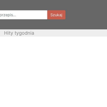
Szukaj
Hity tygodnia