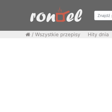
/
Wszystkie przepisy
Hity dnia