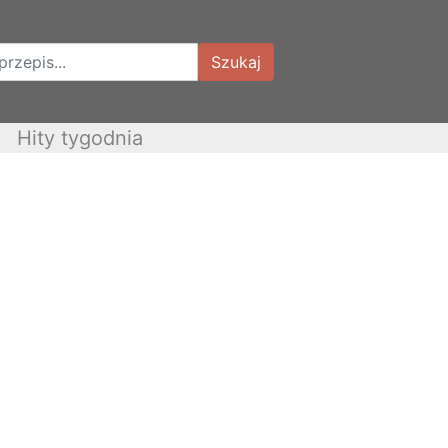
Szukaj
Hity tygodnia