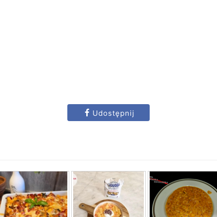
Udostępnij