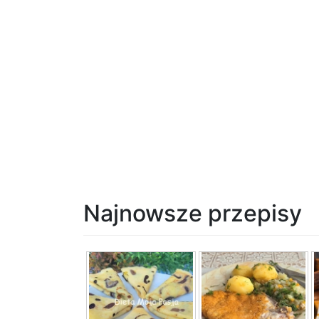
Najnowsze przepisy