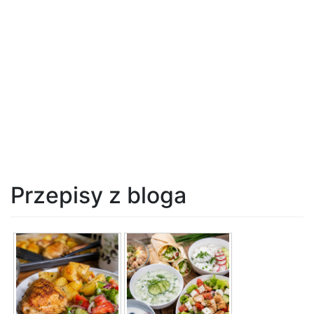
Przepisy z bloga