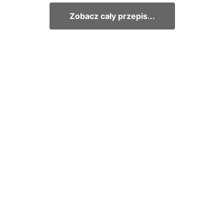
Zobacz cały przepis...