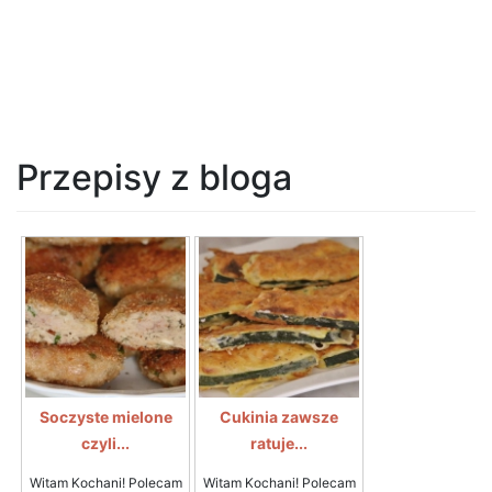
Przepisy z bloga
Soczyste mielone
Cukinia zawsze
czyli...
ratuje...
Witam Kochani! Polecam
Witam Kochani! Polecam