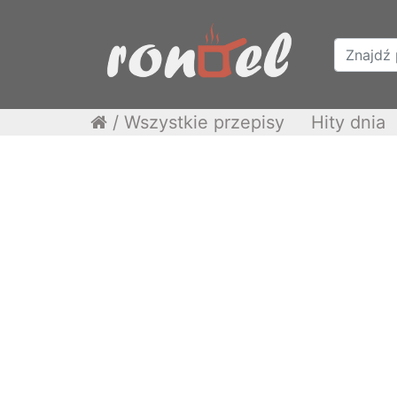
/
Wszystkie przepisy
Hity dnia