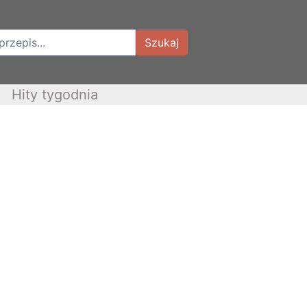
Szukaj
Hity tygodnia