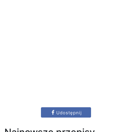
Udostępnij