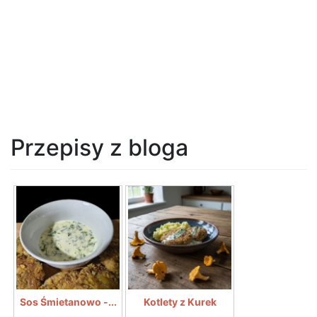
Przepisy z bloga
Sos Śmietanowo -...
Kotlety z Kurek