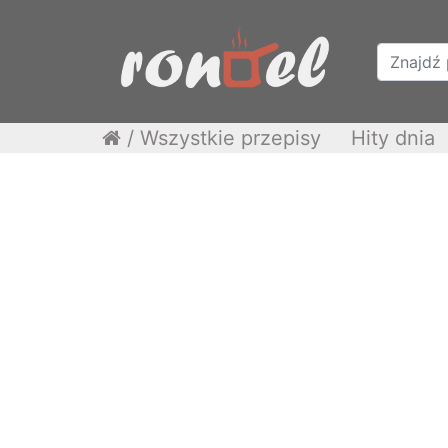
/
Wszystkie przepisy
Hity dnia