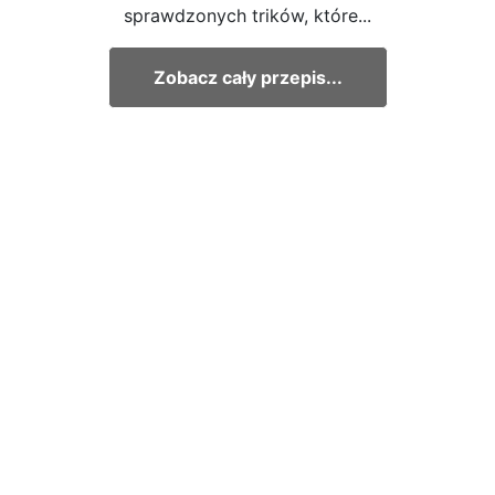
sprawdzonych trików, które...
Zobacz cały przepis...