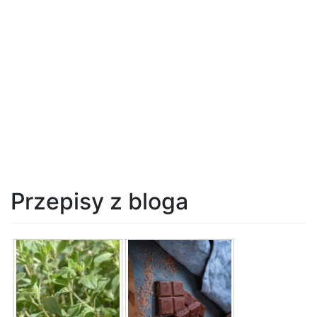
Przepisy z bloga