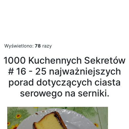
Wyświetlono:
78
razy
1000 Kuchennych Sekretów
# 16 - 25 najważniejszych
porad dotyczących ciasta
serowego na serniki.