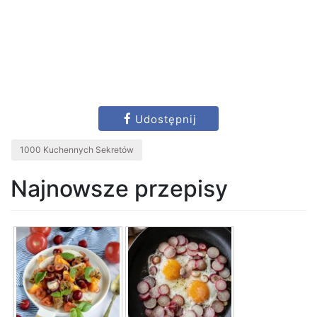
Udostępnij
1000 Kuchennych Sekretów
Najnowsze przepisy