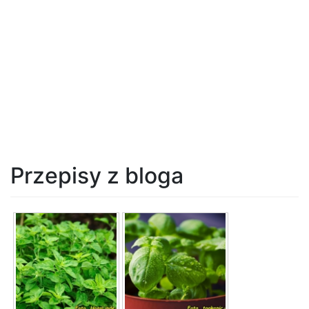
Przepisy z bloga