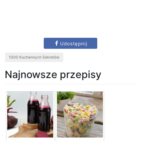
Udostępnij
1000 Kuchennych Sekretów
Najnowsze przepisy