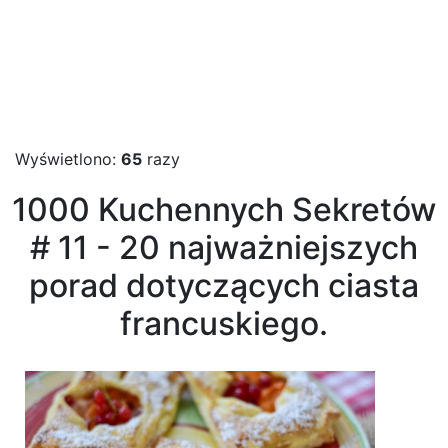
Wyświetlono:
65
razy
1000 Kuchennych Sekretów
# 11 - 20 najważniejszych
porad dotyczących ciasta
francuskiego.