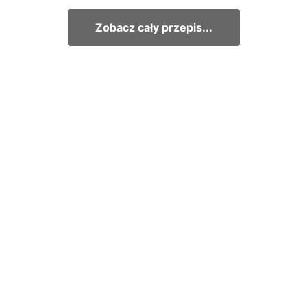
Zobacz cały przepis...