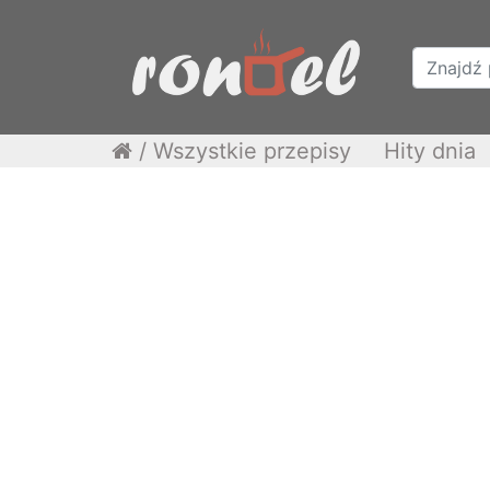
/
Wszystkie przepisy
Hity dnia