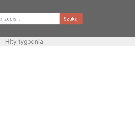
Szukaj
Hity tygodnia