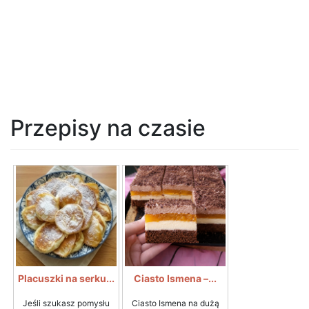
Przepisy na czasie
Placuszki na serku...
Ciasto Ismena –...
Jeśli szukasz pomysłu
Ciasto Ismena na dużą